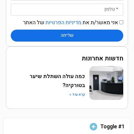
אני מאשר/ת את
מדיניות הפרטיות
של האתר
שליחה
חדשות אחרונות
כמה עולה השתלת שיער
בטורקיה?
קרא עוד »
Toggle #1