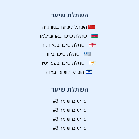
השתלת שיער
השתלת שיער בטורקיה
השתלת שיער בארזבייג׳אן
השתלת שיער בגאורגיה
השתלת שיער ביוון
השתלת שיער בקפריסין
השתלת שיער בארץ
השתלת שיער
פריט ברשימה #3
פריט ברשימה #3
פריט ברשימה #3
פריט ברשימה #3