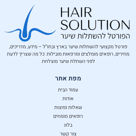
פורטל מקצועי להשתלות שיער בארץ ובחו"ל – מידע, מדריכים,
מחירים, רופאים מומלצים ומרפאות מובילות. כל מה שצריך לדעת
לפני השתלת שיער מוצלחת.
מפת אתר
עמוד הבית
אודות
שאלות נפוצות
רופאים מומחים
בלוג
צור קשר