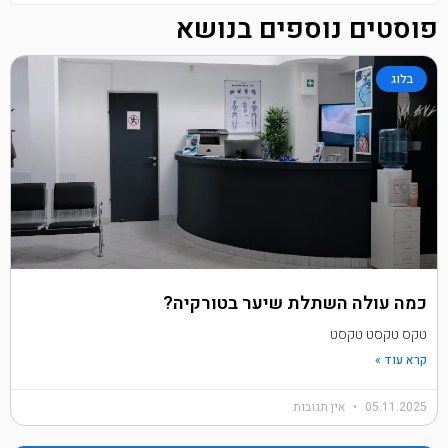
פוסטים נוספים בנושא
בלוג
כמה עולה השתלת שיער בטורקיה?
טקס טקסט טקסט
קרא עוד »
05.11.2025
אין תגובות