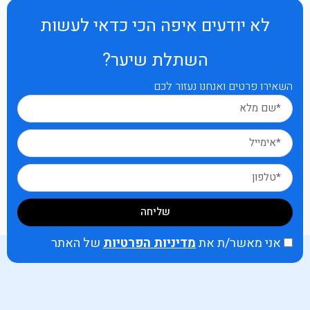
לא יודעים איפה הכי כדאי לעשות
השתלת שיער?
השאירו פרטים ואנחנו נעזור לכם
שליחה
אני מאשר/ת את
מדיניות הפרטיות
של האתר