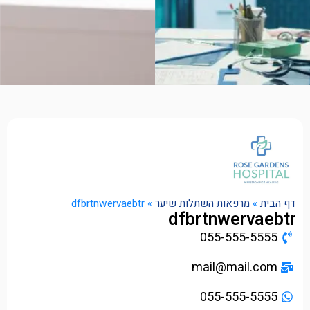
דף הבית
»
מרפאות השתלות שיער
»
dfbrtnwervaebtr
dfbrtnwervaebtr
055-555-5555
mail@mail.com
055-555-5555