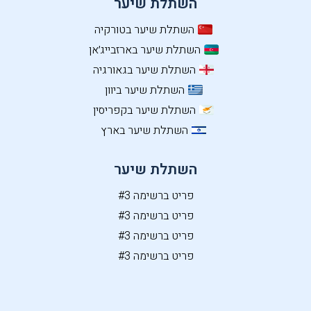
השתלת שיער
השתלת שיער בטורקיה
השתלת שיער בארזבייג׳אן
השתלת שיער בגאורגיה
השתלת שיער ביוון
השתלת שיער בקפריסין
השתלת שיער בארץ
השתלת שיער
פריט ברשימה #3
פריט ברשימה #3
פריט ברשימה #3
פריט ברשימה #3