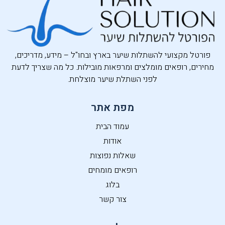
פורטל מקצועי להשתלות שיער בארץ ובחו"ל – מידע, מדריכים,
מחירים, רופאים מומלצים ומרפאות מובילות. כל מה שצריך לדעת
לפני השתלת שיער מוצלחת.
מפת אתר
עמוד הבית
אודות
שאלות נפוצות
רופאים מומחים
בלוג
צור קשר