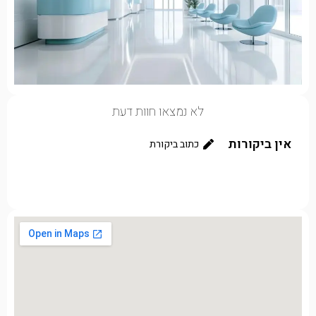
לא נמצאו חוות דעת
אין ביקורות
כתוב ביקורת