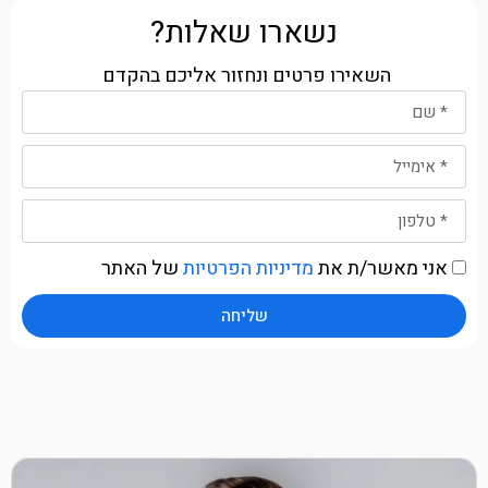
נשארו שאלות?
השאירו פרטים ונחזור אליכם בהקדם
אני מאשר/ת את
מדיניות הפרטיות
של האתר
שליחה