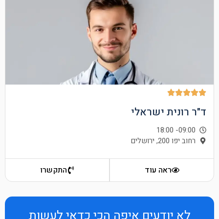
ד"ר רונית ישראלי
- 18:00
09:00
רחוב יפו 200, ירושלים
ראה עוד
התקשרו
לא יודעים איפה הכי כדאי לעשות