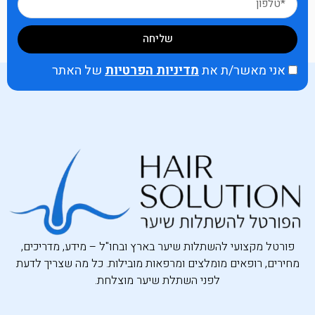
שליחה
אני מאשר/ת את
מדיניות הפרטיות
של האתר
פורטל מקצועי להשתלות שיער בארץ ובחו"ל – מידע, מדריכים,
מחירים, רופאים מומלצים ומרפאות מובילות. כל מה שצריך לדעת
לפני השתלת שיער מוצלחת.