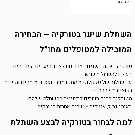
קרא עוד
השתלת שיער בטורקיה – הבחירה
המובילה למטופלים מחו״ל
טורקיה הפכה בשנים האחרונות לאחד היעדים המובילים
בעולם להשתלות שיער.
עם שילוב של טכנולוגיות מתקדמות, רופאים מומחים ותיירות
רפואית מפותחת —
מטופלים רבים בוחרים לבצע את ההשתלה שלהם
באיסטנבול, אנטליה או ערים אחרות בטורקיה.
למה לבחור בטורקיה לבצע השתלת