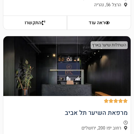
הרצל 56, נהריה
ראה עוד
התקשרו
השתלות שיער בארץ
מרפאת השיער תל אביב
רחוב יפו 200, ירושלים