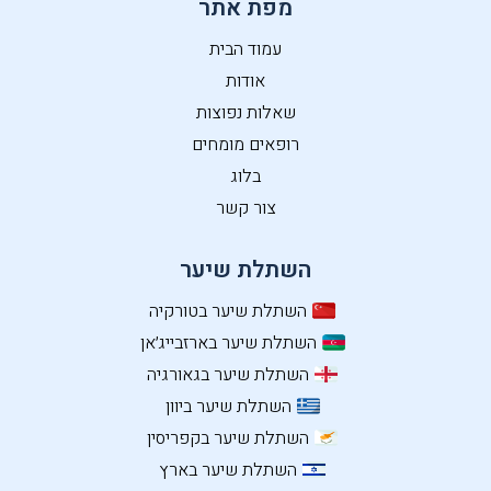
מפת אתר
עמוד הבית
אודות
שאלות נפוצות
רופאים מומחים
בלוג
צור קשר
השתלת שיער
השתלת שיער בטורקיה
השתלת שיער בארזבייג׳אן
השתלת שיער בגאורגיה
השתלת שיער ביוון
השתלת שיער בקפריסין
השתלת שיער בארץ