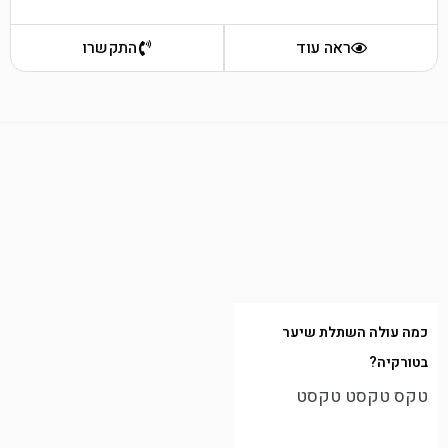
ראה עוד
התקשרו
כמה עולה השתלת שיער
בטורקיה?
טקס טקסט טקסט