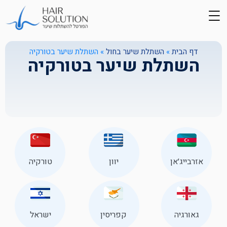
דף הבית
»
השתלת שיער בחול
»
השתלת שיער בטורקיה
השתלת שיער בטורקיה
אזרבייג׳אן
יוון
טורקיה
גאורגיה
קפריסין
ישראל